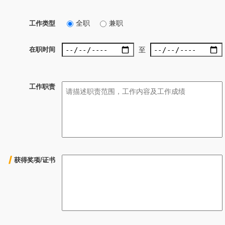
全职
兼职
工作类型
在职时间
至
工作职责
获得奖项/证书