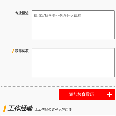
专业描述
获得奖项
添加教育履历
工作经验
无工作经验者可不填此项