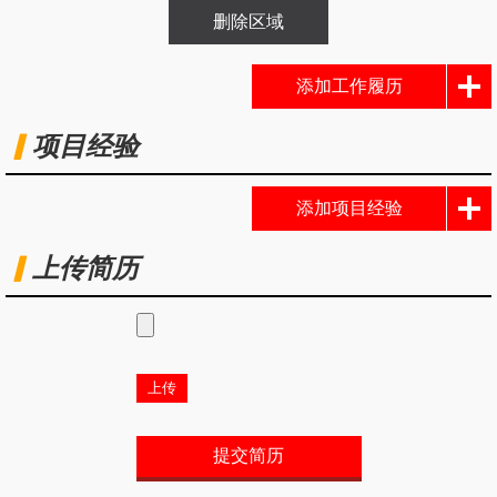
删除区域
添加工作履历
项目经验
添加项目经验
上传简历
上传
提交简历