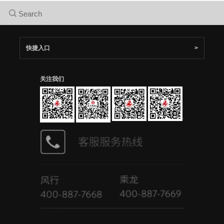
网站地图
关注我们
东风风行客户服务热线：
乘龙汽车客户服务热线：