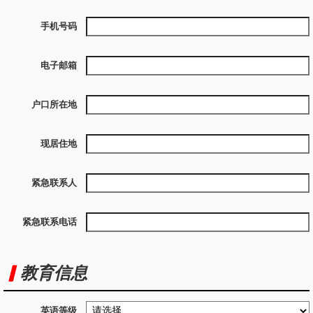
手机号码
电子邮箱
户口所在地
现居住地
紧急联系人
紧急联系电话
教育信息
英语等级