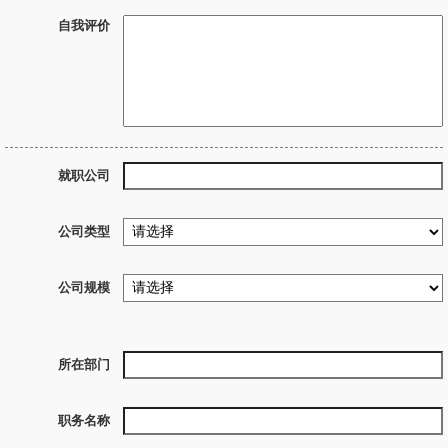
自我评价
就职公司
公司类型
公司规模
所在部门
职务名称