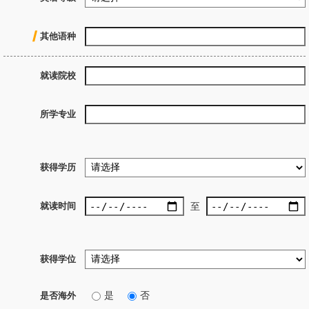
其他语种
就读院校
所学专业
获得学历
就读时间
至
获得学位
是
否
是否海外