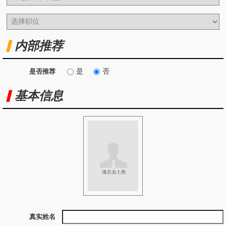
内部推荐
是
否
是否推荐
基本信息
真实姓名