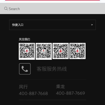
网站地图
关注我们
东风风行客户服务热线：
乘龙汽车客户服务热线：